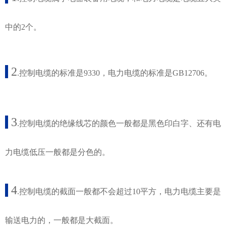
中的2个。
2
.
控制电缆的标准是9330，电力电缆的标准是GB12706。
3
.
控制电缆的绝缘线芯的颜色一般都是黑色印白字、还有电
力电缆低压一般都是分色的。
4
.
控制电缆的截面一般都不会超过10平方，电力电缆主要是
输送电力的，一般都是大截面。