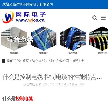
欢迎光临深圳市网际电子有限公司
综合布线
您的位置:
首页
>
综合布线
>
综合布线公司
内容详情
什么是控制电缆 控制电缆的性能特点与性能区别
综合布线
发布日期：2021-03-31 06:52 阅读：997
什么是
控制电缆