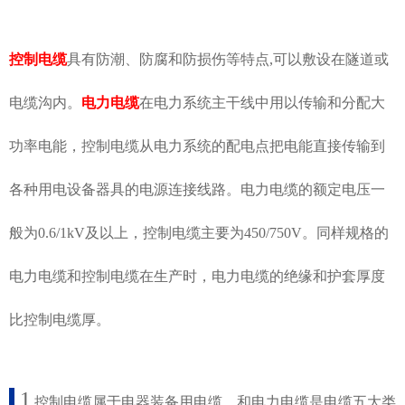
控制电缆
具有防潮、防腐和防损伤等特点,可以敷设在隧道或
电缆沟内。
电力电缆
在电力系统主干线中用以传输和分配大
功率电能，控制电缆从电力系统的配电点把电能直接传输到
各种用电设备器具的电源连接线路。电力电缆的额定电压一
般为0.6/1kV及以上，控制电缆主要为450/750V。同样规格的
电力电缆和控制电缆在生产时，电力电缆的绝缘和护套厚度
比控制电缆厚。
1
.
控制电缆属于电器装备用电缆，和电力电缆是电缆五大类