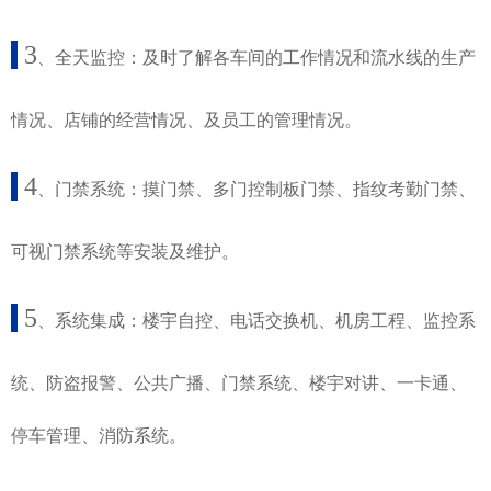
3
、全天监控：及时了解各车间的工作情况和流水线的生产
情况、店铺的经营情况、及员工的管理情况。
4
、门禁系统：摸门禁、多门控制板门禁、指纹考勤门禁、
可视门禁系统等安装及维护。
5
、系统集成：楼宇自控、电话交换机、机房工程、监控系
统、防盗报警、公共广播、门禁系统、楼宇对讲、一卡通、
停车管理、消防系统。