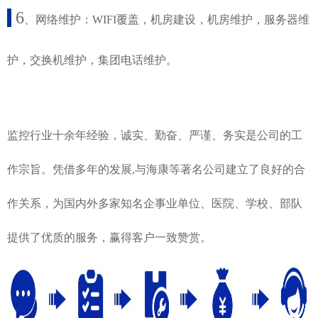
6
、网络维护：WIFI覆盖，机房建设，机房维护，服务器维
护，交换机维护，集团电话维护。
监控行业十余年经验，诚实、勤奋、严谨、务实是公司的工
作宗旨。凭借多年的发展,与海康等著名公司建立了良好的合
作关系，为国内外多家知名企事业单位、医院、学校、部队
提供了优质的服务，赢得客户一致赞赏。